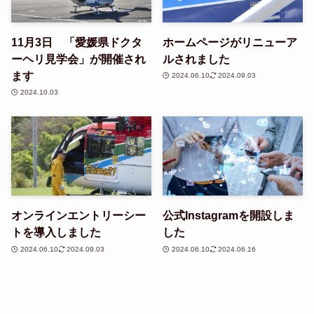
11月3日 「愛媛県ドクタ
ホームページがリニューア
ーヘリ見学会」が開催され
ルされました
ます
2024.06.10
2024.09.03
2024.10.03
オンラインエントリーシー
公式Instagramを開設しま
トを導入しました
した
2024.06.10
2024.09.03
2024.06.10
2024.06.16