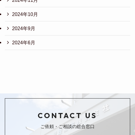
2024年10月
2024年9月
2024年6月
CONTACT US
ご依頼・ご相談の総合窓口