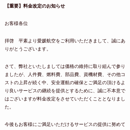
【重要】料金改定のお知らせ
お客様各位
拝啓 平素より愛媛航空をご利用いただきまして、誠にあ
りがとうございます。
さて、弊社といたしましては価格の維持に取り組んで参り
ましたが、人件費、燃料費、部品費、資機材費、その他コ
ストの上昇が続く中、安全運航の確保とご満足の頂けるよ
り良いサービスの継続を提供とするために、誠に不本意で
はございますが料金改定をさせていただくこととなりまし
た。
今後もお客様にご満足いただけるサービスの提供に努めて