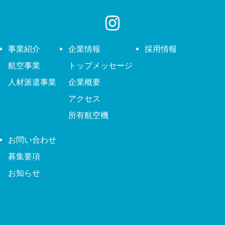
事業紹介
企業情報
採用情報
航空事業
トップメッセージ
人材派遣事業
企業概要
アクセス
所有航空機
お問い合わせ
募集要項
お知らせ