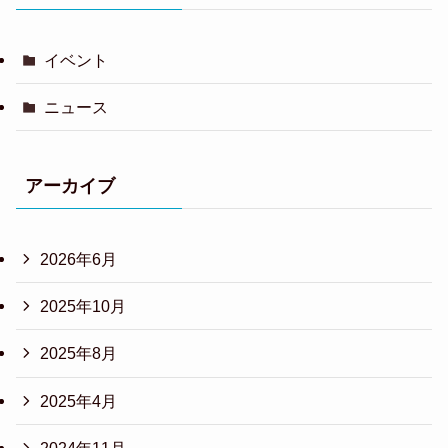
イベント
ニュース
アーカイブ
2026年6月
2025年10月
2025年8月
2025年4月
2024年11月