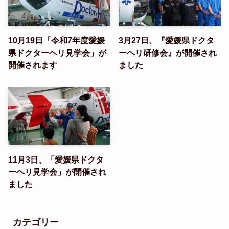
10月19日「令和7年度愛媛
3月27日、『愛媛県ドクタ
県ドクターヘリ見学会」が
ーヘリ研修会』が開催され
開催されます
ました
11月3日、「愛媛県ドクタ
ーヘリ見学会」が開催され
ました
カテゴリー