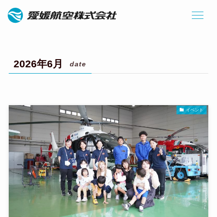
2026年6月
date
イベント