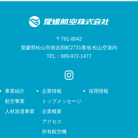
〒791-8042
愛媛県松山市南吉田町2731番地 松山空港内
TEL：089-972-1477
事業紹介
企業情報
採用情報
航空事業
トップメッセージ
人材派遣事業
企業概要
アクセス
所有航空機