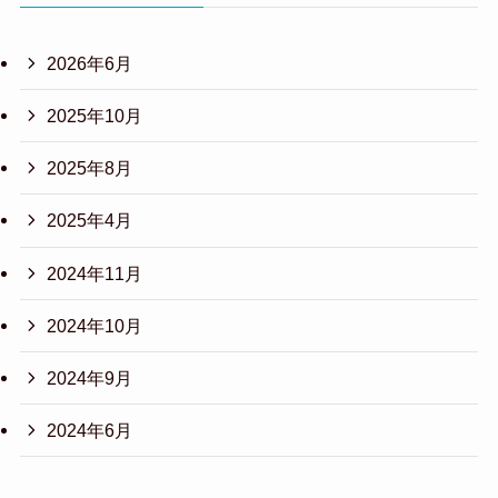
2026年6月
2025年10月
2025年8月
2025年4月
2024年11月
2024年10月
2024年9月
2024年6月