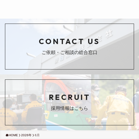
CONTACT US
ご依頼・ご相談の総合窓口
RECRUIT
採用情報はこちら
HOME
2026年
6月