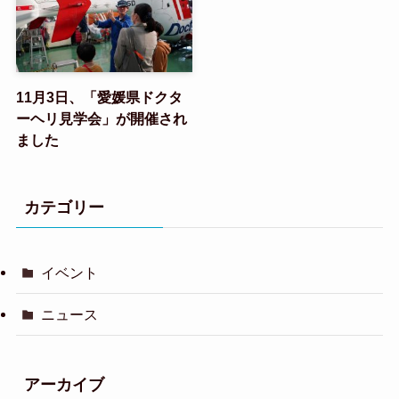
11月3日、「愛媛県ドクタ
ーヘリ見学会」が開催され
ました
カテゴリー
イベント
ニュース
アーカイブ