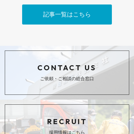
記事一覧はこちら
CONTACT US
ご依頼・ご相談の総合窓口
RECRUIT
採用情報はこちら