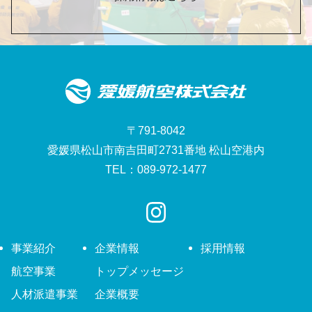
〒791-8042
愛媛県松山市南吉田町2731番地 松山空港内
TEL：089-972-1477
事業紹介
企業情報
採用情報
航空事業
トップメッセージ
人材派遣事業
企業概要