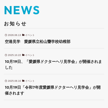
NEWS
お知らせ
2026.06.13
イベント
空港見学 愛媛県立松山聾学校幼稚部
2025.10.22
イベント
10月19日、「愛媛県ドクターヘリ見学会」が開催されま
した
2025.08.16
イベント
10月19日「令和7年度愛媛県ドクターヘリ見学会」が開
催されます