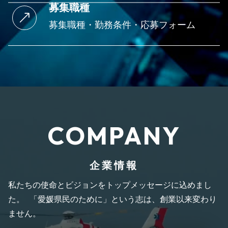
募集職種
募集職種・勤務条件・応募フォーム
COMPANY
企業情報
私たちの使命とビジョンをトップメッセージに込めまし
た。
「愛媛県民のために」という志は、創業以来変わり
ません。