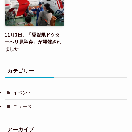
11月3日、「愛媛県ドクタ
ーヘリ見学会」が開催され
ました
カテゴリー
イベント
ニュース
アーカイブ