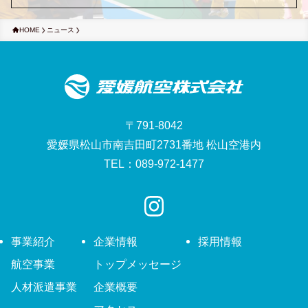
HOME
ニュース
〒791-8042
愛媛県松山市南吉田町2731番地 松山空港内
TEL：089-972-1477
事業紹介
企業情報
採用情報
航空事業
トップメッセージ
人材派遣事業
企業概要