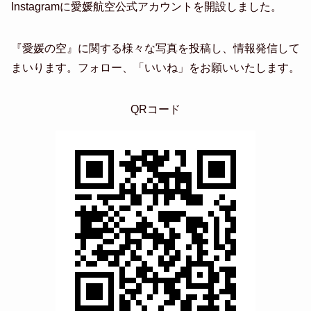
Instagramに愛媛航空公式アカウントを開設しました。
『愛媛の空』に関する様々な写真を投稿し、情報発信して
まいります。フォロー、「いいね」をお願いいたします。
QRコード