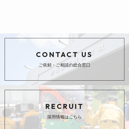
CONTACT US
ご依頼・ご相談の総合窓口
RECRUIT
採用情報はこちら