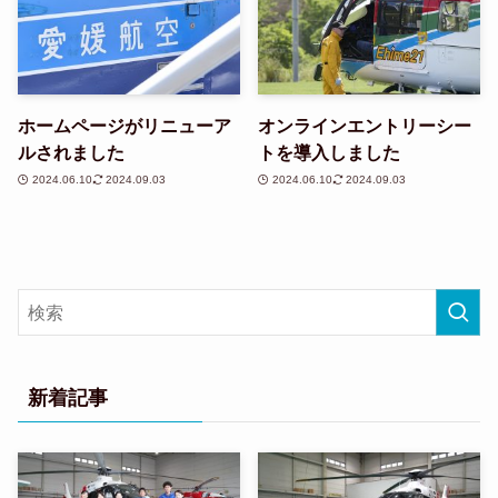
ホームページがリニューア
オンラインエントリーシー
ルされました
トを導入しました
2024.06.10
2024.09.03
2024.06.10
2024.09.03
新着記事