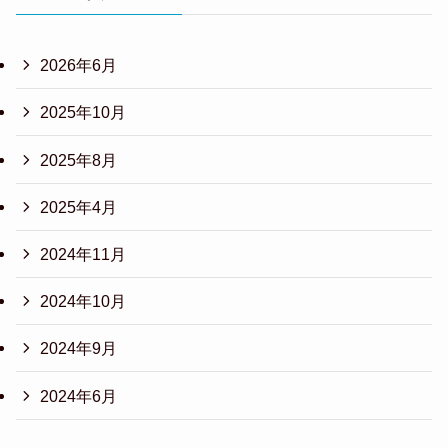
2026年6月
2025年10月
2025年8月
2025年4月
2024年11月
2024年10月
2024年9月
2024年6月