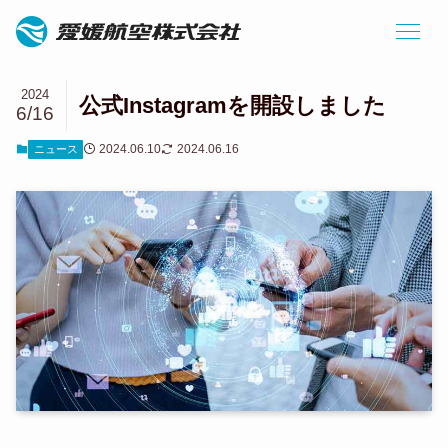
2024
公式Instagramを開設しました
6/16
2024.06.10
2024.06.16
ニュース