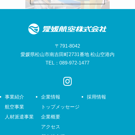
〒791-8042
愛媛県松山市南吉田町2731番地 松山空港内
TEL：089-972-1477
事業紹介
企業情報
採用情報
航空事業
トップメッセージ
人材派遣事業
企業概要
アクセス