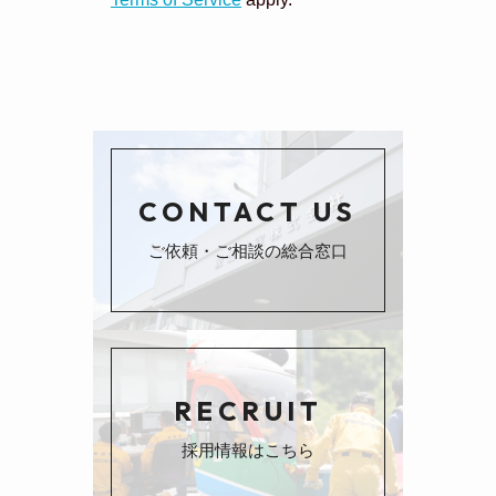
CONTACT US
ご依頼・ご相談の総合窓口
RECRUIT
採用情報はこちら