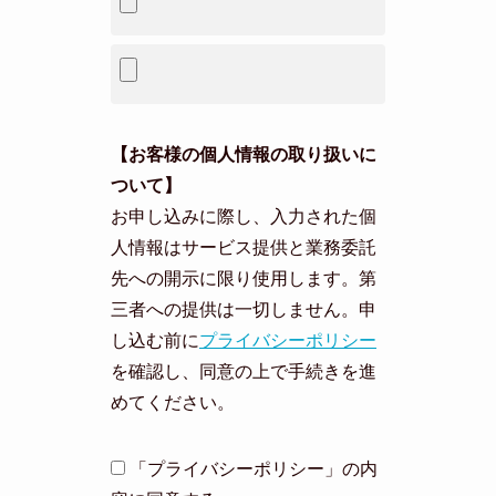
【お客様の個人情報の取り扱いに
ついて】
お申し込みに際し、入力された個
人情報はサービス提供と業務委託
先への開示に限り使用します。第
三者への提供は一切しません。申
し込む前に
プライバシーポリシー
を確認し、同意の上で手続きを進
めてください。
「プライバシーポリシー」の内