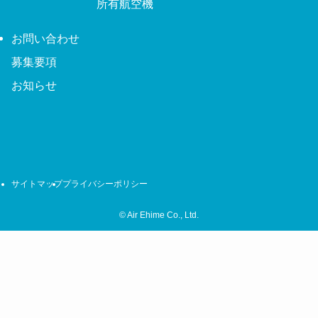
所有航空機
お問い合わせ
募集要項
お知らせ
サイトマップ
プライバシーポリシー
©
Air Ehime Co., Ltd.