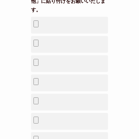
他」に貼り付けをお願いいたしま
す。