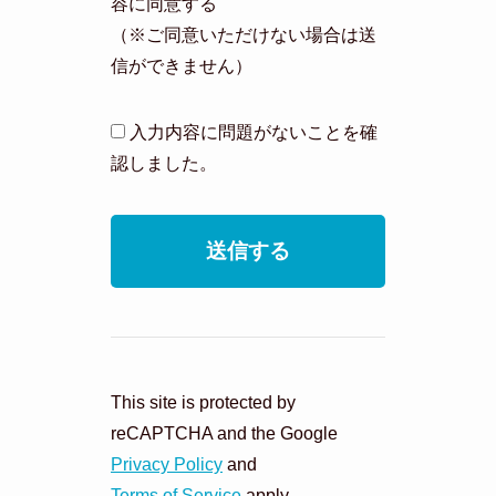
容に同意する
（※ご同意いただけない場合は送
信ができません）
入力内容に問題がないことを確
認しました。
This site is protected by
reCAPTCHA and the Google
Privacy Policy
and
Terms of Service
apply.