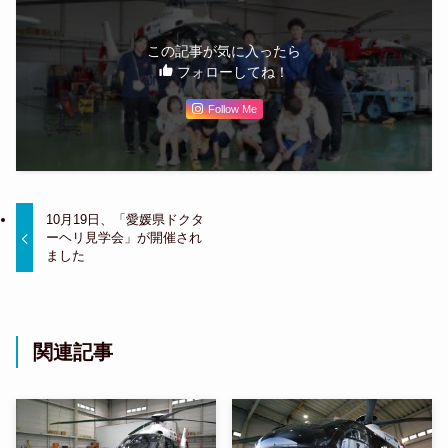
この記事が気に入ったら
フォローしてね！
Follow Me
10月19日、「愛媛県ドクタ
ーヘリ見学会」が開催され
ました
関連記事