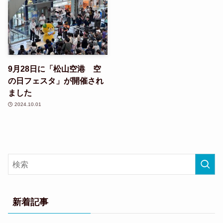
9月28日に「松山空港 空
の日フェスタ」が開催され
ました
2024.10.01
新着記事