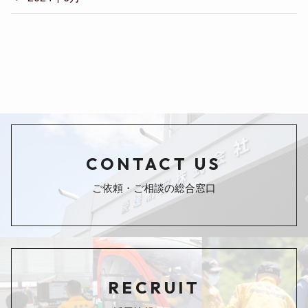
CONTACT US
ご依頼・ご相談の総合窓口
RECRUIT