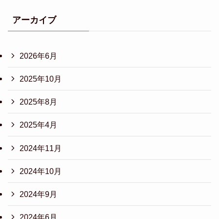
アーカイブ
2026年6月
2025年10月
2025年8月
2025年4月
2024年11月
2024年10月
2024年9月
2024年6月