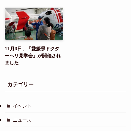
11月3日、「愛媛県ドクタ
ーヘリ見学会」が開催され
ました
カテゴリー
イベント
ニュース