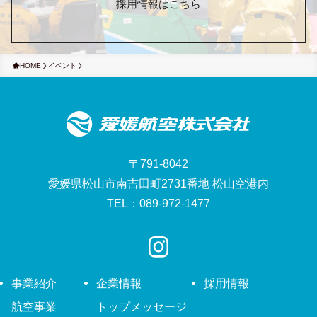
採用情報はこちら
HOME
イベント
〒791-8042
愛媛県松山市南吉田町2731番地 松山空港内
TEL：089-972-1477
事業紹介
企業情報
採用情報
航空事業
トップメッセージ