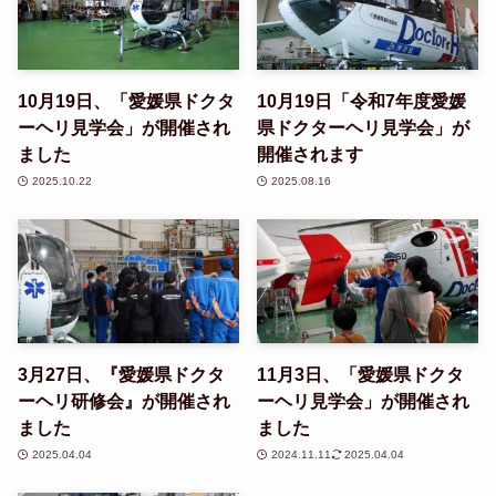
10月19日、「愛媛県ドクタ
10月19日「令和7年度愛媛
ーヘリ見学会」が開催され
県ドクターヘリ見学会」が
ました
開催されます
2025.10.22
2025.08.16
3月27日、『愛媛県ドクタ
11月3日、「愛媛県ドクタ
ーヘリ研修会』が開催され
ーヘリ見学会」が開催され
ました
ました
2025.04.04
2024.11.11
2025.04.04